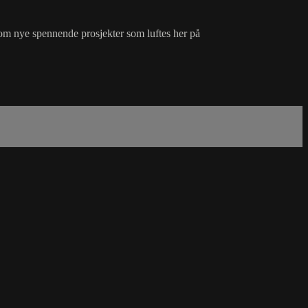
øre om nye spennende prosjekter som luftes her på