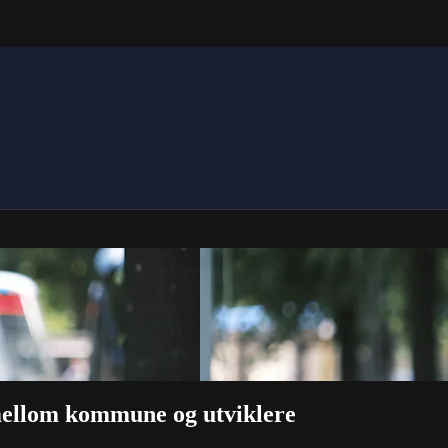
mellom kommune og utviklere