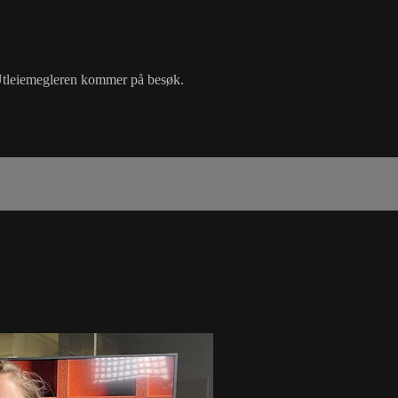
 Utleiemegleren kommer på besøk.