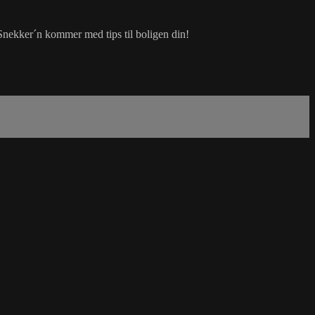
Snekker´n kommer med tips til boligen din!