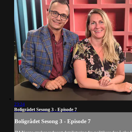
23:24
Boligrådet Sesong 3 - Episode 7
Boligrådet Sesong 3 - Episode 7