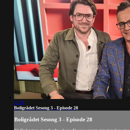
22:28
Boligrådet Sesong 3 - Episode 28
Boligrådet Sesong 3 - Episode 28