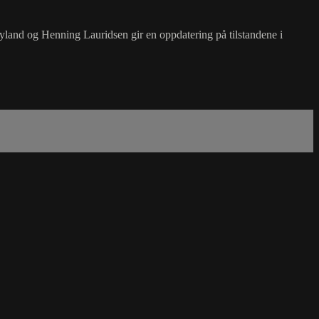
røyland og Henning Lauridsen gir en oppdatering på tilstandene i