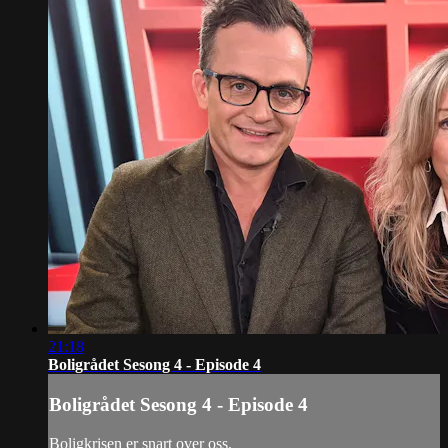
21:18
Boligrådet Sesong 4 - Episode 4
Boligrådet Sesong 4 - Episode 4
Boligkrisen er snart over oss.