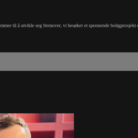
mmer til å utvikle seg fremover, vi besøker et spennende boligprosjekt 