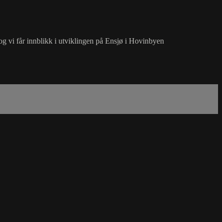
og vi får innblikk i utviklingen på Ensjø i Hovinbyen