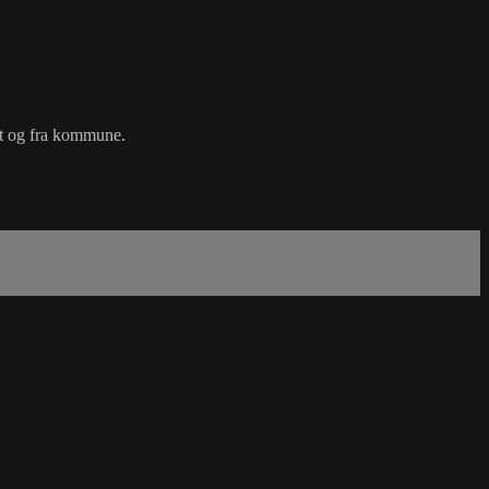
det og fra kommune.