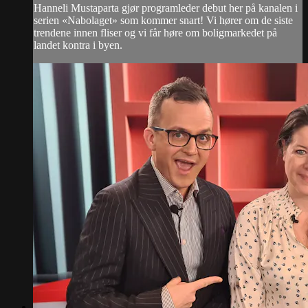
Hanneli Mustaparta gjør programleder debut her på kanalen i
serien «Nabolaget» som kommer snart! Vi hører om de siste
trendene innen fliser og vi får høre om boligmarkedet på
landet kontra i byen.