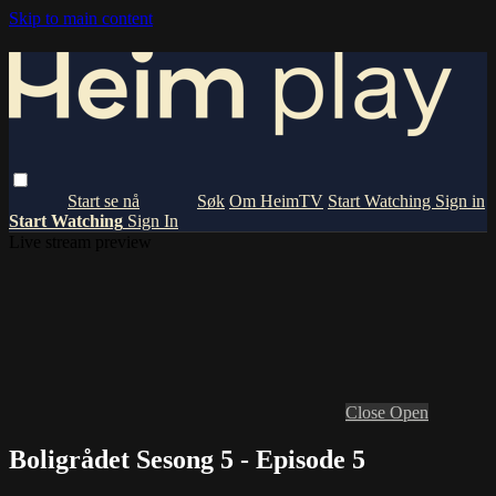
Skip to main content
Om HeimTV
Start Watching
Sign in
Start Watching
Sign In
Live stream preview
Close
Open
Boligrådet Sesong 5 - Episode 5