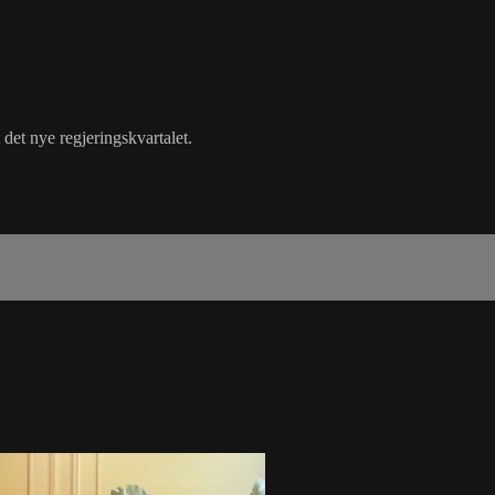
det nye regjeringskvartalet.