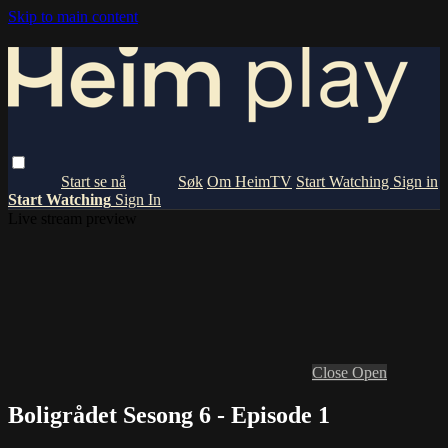
Skip to main content
Om HeimTV
Start Watching
Sign in
Start Watching
Sign In
Live stream preview
Close
Open
Boligrådet Sesong 6 - Episode 1