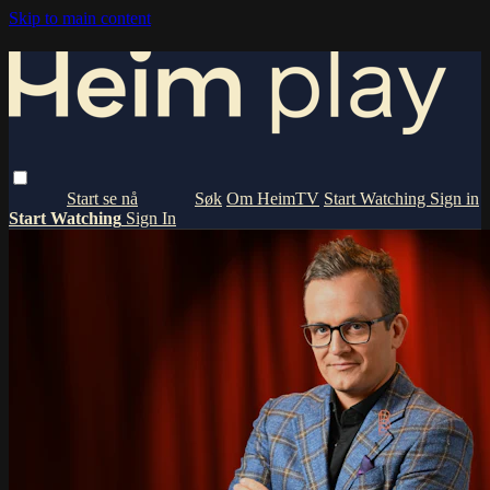
Skip to main content
Om HeimTV
Start Watching
Sign in
Start Watching
Sign In