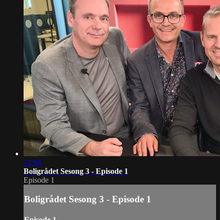
21:04
Boligrådet Sesong 3 - Episode 1
Episode 1
Boligrådet Sesong 3 - Episode 1
Episode 1