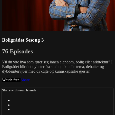
Boligrådet Sesong 3
76 Episodes
Vil du vite hva som rører seg innen eiendom, bolig eller arkitektur? I
Boligrådet blir det nyheter fra studio, aktuelle tema, debatter og
dybdeintervjuer med dyktige og kunnskapsrike gjester.
Watch free
Share
Share with your friends