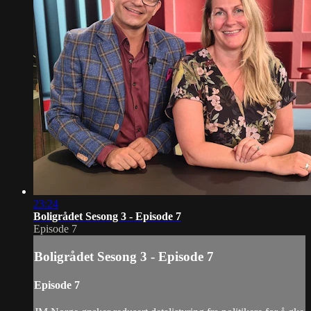
23:24
Boligrådet Sesong 3 - Episode 7
Episode 7
Boligrådet Sesong 3 - Episode 7
Episode 7