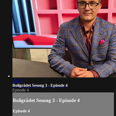
23:37
Boligrådet Sesong 3 - Episode 4
Episode 4
Boligrådet Sesong 3 - Episode 4
Episode 4