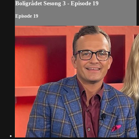
Boligrådet Sesong 3 - Episode 19
Episode 19