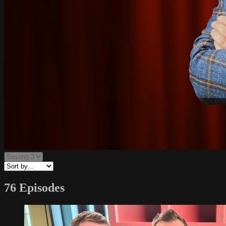
76 Episodes