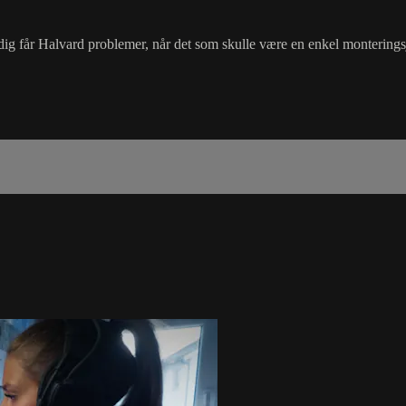
dig får Halvard problemer, når det som skulle være en enkel monteringsj