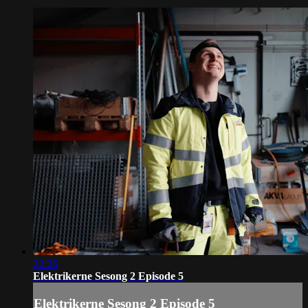
22:26
Elektrikerne Sesong 2 Episode 5
Elektrikerne Sesong 2 Episode 5