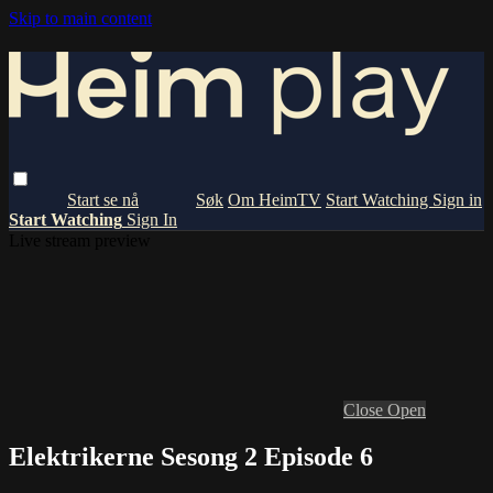
Skip to main content
Om HeimTV
Start Watching
Sign in
Start Watching
Sign In
Live stream preview
Close
Open
Elektrikerne Sesong 2 Episode 6