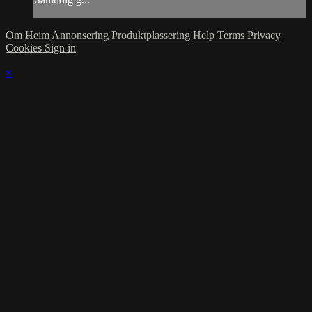
Om Heim
Annonsering
Produktplassering
Help
Terms
Privacy
Cookies
Sign in
×