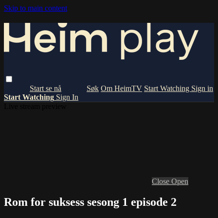
Skip to main content
Om HeimTV
Start Watching
Sign in
Start Watching
Sign In
Live stream preview
Close
Open
Rom for suksess sesong 1 episode 2