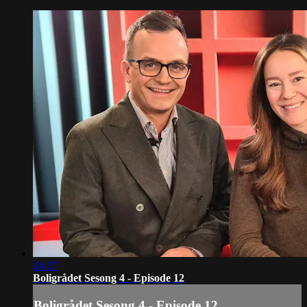
24:27
Boligrådet Sesong 4 - Episode 12
Boligrådet Sesong 4 - Episode 12