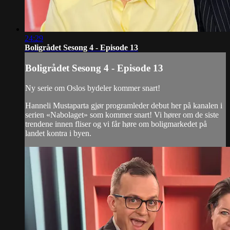
24:29
Boligrådet Sesong 4 - Episode 13
Boligrådet Sesong 4 - Episode 13
Ny serie om Oslos bydeler kommer snart!
Hanneli Mustaparta gjør programleder debut her på kanalen i
serien «Nabolaget» som kommer snart! Vi hører om de siste
trendene innen fliser og vi får høre om boligmarkedet på
landet kontra i byen.