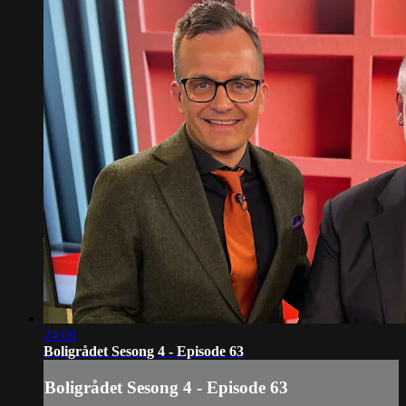
24:00
Boligrådet Sesong 4 - Episode 63
Boligrådet Sesong 4 - Episode 63