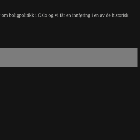
om boligpolitikk i Oslo og vi får en innføring i en av de historisk