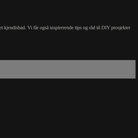
kjendisbad. Vi får også inspirerende tips og råd til DIY prosjekter