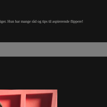
iger. Hun har mange råd og tips til aspirerende flippere!