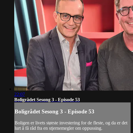
22:07
Boligrådet Sesong 3 - Episode 53
Boligrådet Sesong 3 - Episode 53
Boligen er livets største investering for de fleste, og da er det
lurt å få råd fra en stjernemegler om oppussing.