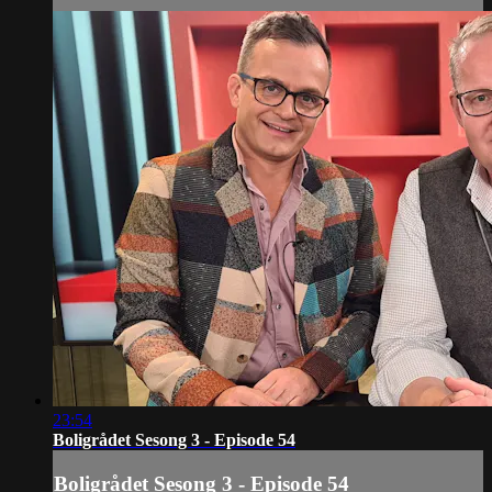
23:54
Boligrådet Sesong 3 - Episode 54
Boligrådet Sesong 3 - Episode 54