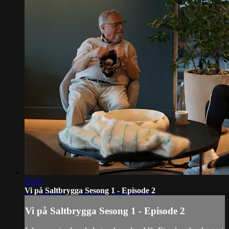
23:41
Vi på Saltbrygga Sesong 1 - Episode 2
Vi på Saltbrygga Sesong 1 - Episode 2