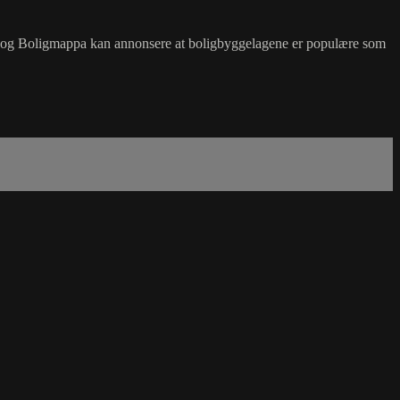
nd og Boligmappa kan annonsere at boligbyggelagene er populære som