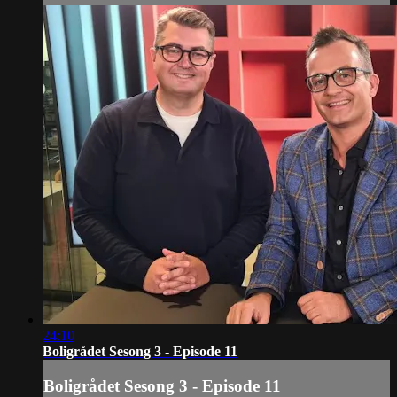
24:10
Boligrådet Sesong 3 - Episode 11
Boligrådet Sesong 3 - Episode 11